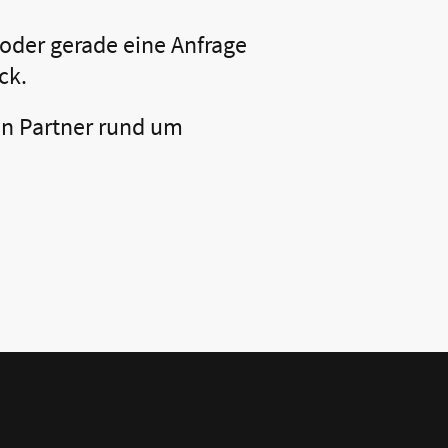
oder gerade eine Anfrage
ck.
en Partner rund um