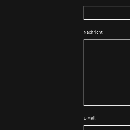
Nachricht
E-Mail