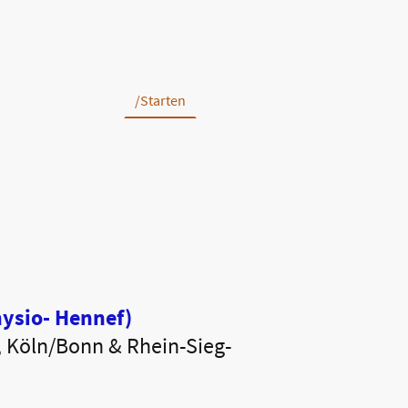
/Starten
ysio- Hennef)
, Köln/Bonn & Rhein-Sieg-